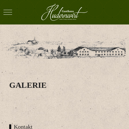
Mobile Menu Toggle
GALERIE
Kontakt