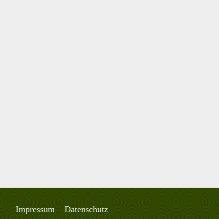
Impressum
Datenschutz