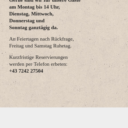
am Montag bis 14 Uhr,
Dienstag, Mittwoch,
Donnerstag und
Sonntag ganztägig da.
An Feiertagen nach Rückfrage,
Freitag und Samstag Ruhetag.
Kurzfristige Reservierungen
werden per Telefon erbeten:
+43 7242 27504